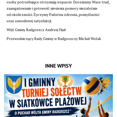
osoby potrzebujące otrzymują wsparcie. Doceniamy Wasz trud,
zaangażowanie i gotowość niesienia pomocy niezależnie
od okoliczności. Życzymy Państwu zdrowia, pomyślności
oraz zawodowej satysfakcji.
Wójt Gminy Radgoszcz Andrzej Fijał
Przewodniczący Rady Gminy w Radgoszczy Michał Wolak
INNE WPISY