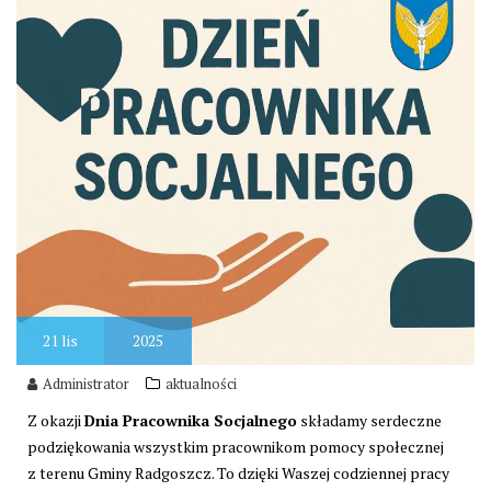
21
lis
2025
Administrator
aktualności
Z okazji
Dnia Pracownika Socjalnego
składamy serdeczne
podziękowania wszystkim pracownikom pomocy społecznej
z terenu Gminy Radgoszcz. To dzięki Waszej codziennej pracy