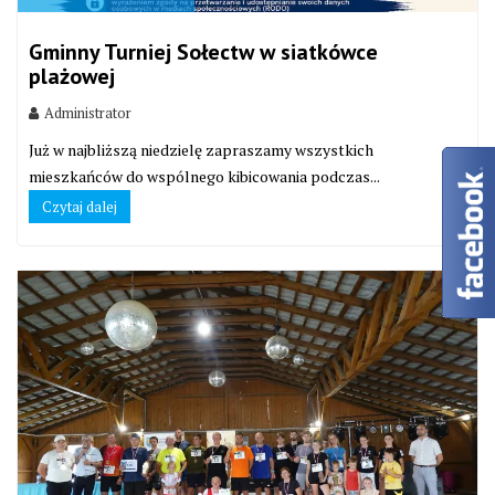
Gminny Turniej Sołectw w siatkówce
plażowej
Administrator
Już w najbliższą niedzielę zapraszamy wszystkich
mieszkańców do wspólnego kibicowania podczas...
Czytaj dalej