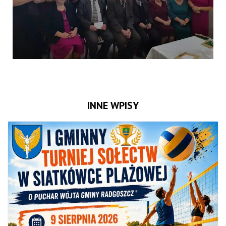
INNE WPISY