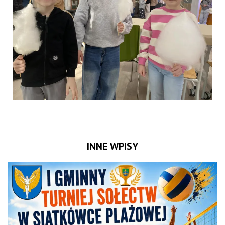
INNE WPISY