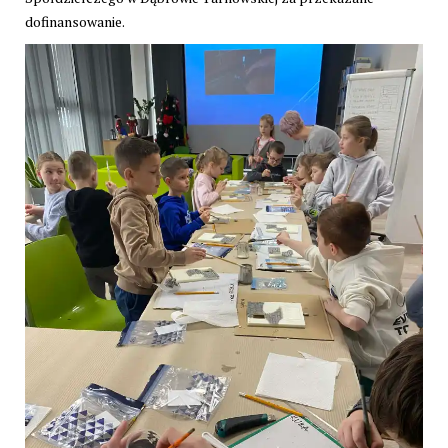
dofinansowanie.