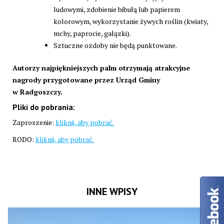
ludowymi, zdobienie bibułą lub papierem
kolorowym, wykorzystanie żywych roślin (kwiaty,
mchy, paprocie, gałązki).
Sztuczne ozdoby nie będą punktowane.
Autorzy najpiękniejszych palm otrzymają atrakcyjne
nagrody przygotowane przez Urząd Gminy
w Radgoszczy.
Pliki do pobrania:
Zaproszenie:
kliknij, aby pobrać.
RODO:
kliknij, aby pobrać.
INNE WPISY