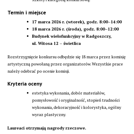
Termin i miejsce
17 marca 2026 r. (wtorek), godz. 8:00–14:00
18 marca 2026 r. (środa), godz. 8:00–12:00
Budynek wielofunkcyjny w Radgoszczy,
ul. Witosa 12 – świetlica
Rozstrzygnięcie konkursu odbędzie się 18 marca przez komisję
artystyczną powołaną przez organizatorów. Wszystkie prace
należy odebrać po ocenie komisji.
Kryteria oceny
estetyka wykonania, dobór materiałów,
pomysłowość i oryginalność, stopień trudności
wykonania, dekoracyjność i kolorystyka, ogólny
wyraz plastyczny.
Laureaci otrzymają nagrody rzeczowe.