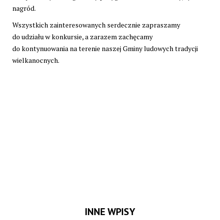
nagród.
Wszystkich zainteresowanych serdecznie zapraszamy
do udziału w konkursie, a zarazem zachęcamy
do kontynuowania na terenie naszej Gminy ludowych tradycji
wielkanocnych.
INNE WPISY