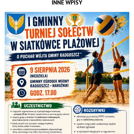
INNE WPISY