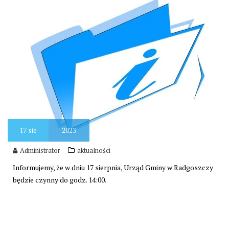
17
sie
2023
Administrator
aktualności
Informujemy, że w dniu 17 sierpnia, Urząd Gminy w Radgoszczy
będzie czynny do godz. 14:00.