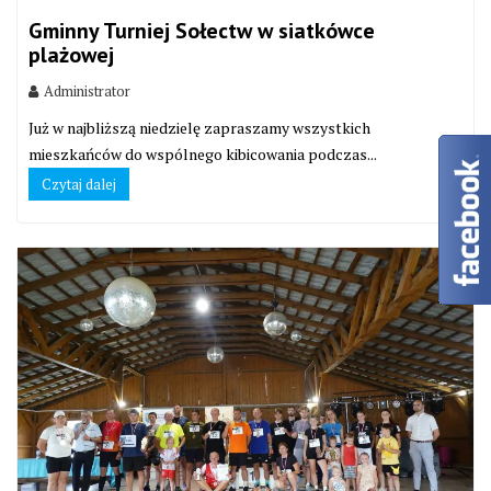
Gminny Turniej Sołectw w siatkówce
plażowej
Administrator
Już w najbliższą niedzielę zapraszamy wszystkich
mieszkańców do wspólnego kibicowania podczas...
Czytaj dalej