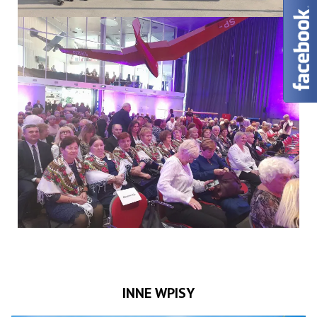
INNE WPISY