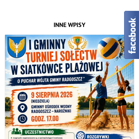
INNE WPISY