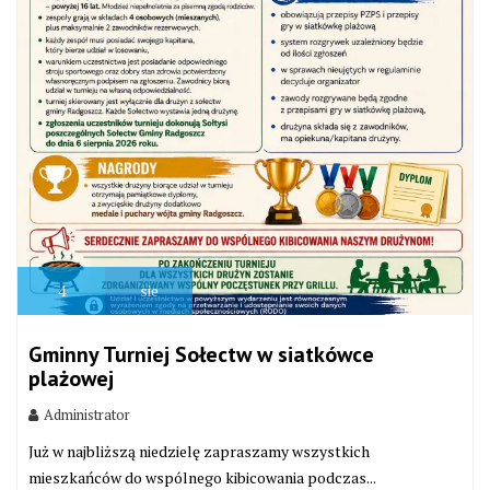
4
sie
Gminny Turniej Sołectw w siatkówce
plażowej
Administrator
Już w najbliższą niedzielę zapraszamy wszystkich
mieszkańców do wspólnego kibicowania podczas...