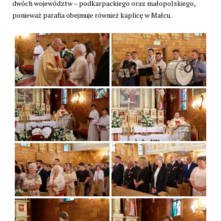
dwóch województw – podkarpackiego oraz małopolskiego,
ponieważ parafia obejmuje również kaplicę w Małcu.