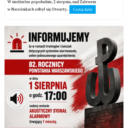
W niedzielne popołudnie, 2 sierpnia, nad Zalewem
w Narożnikach odbył się Otwarty...
Czytaj dalej