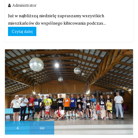
Administrator
Już w najbliższą niedzielę zapraszamy wszystkich
mieszkańców do wspólnego kibicowania podczas...
Czytaj dalej
4
sie