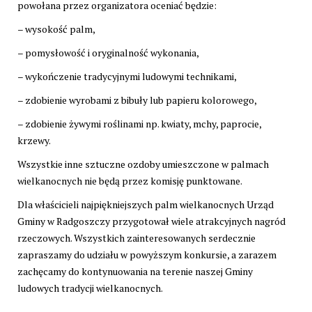
powołana przez organizatora oceniać będzie:
– wysokość palm,
– pomysłowość i oryginalność wykonania,
– wykończenie tradycyjnymi ludowymi technikami,
– zdobienie wyrobami z bibuły lub papieru kolorowego,
– zdobienie żywymi roślinami np. kwiaty, mchy, paprocie,
krzewy.
Wszystkie inne sztuczne ozdoby umieszczone w palmach
wielkanocnych nie będą przez komisję punktowane.
Dla właścicieli najpiękniejszych palm wielkanocnych Urząd
Gminy w Radgoszczy przygotował wiele atrakcyjnych nagród
rzeczowych. Wszystkich zainteresowanych serdecznie
zapraszamy do udziału w powyższym konkursie, a zarazem
zachęcamy do kontynuowania na terenie naszej Gminy
ludowych tradycji wielkanocnych.