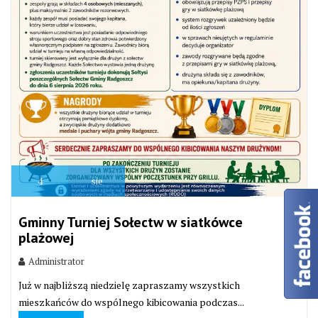
4
sie
Gminny Turniej Sołectw w siatkówce
plażowej
Administrator
Już w najbliższą niedzielę zapraszamy wszystkich
mieszkańców do wspólnego kibicowania podczas...