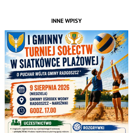
INNE WPISY