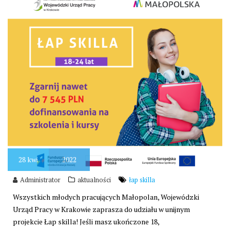
28
kwi
2022
Administrator
aktualności
łap skilla
Wszystkich młodych pracujących Małopolan, Wojewódzki
Urząd Pracy w Krakowie zaprasza do udziału w unijnym
projekcie Łap skilla! Jeśli masz ukończone 18,