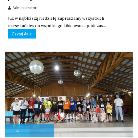
Administrator
Już w najbliższą niedzielę zapraszamy wszystkich
mieszkańców do wspólnego kibicowania podczas...
Czytaj dalej
4
sie