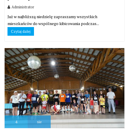
Administrator
Już w najbliższą niedzielę zapraszamy wszystkich
mieszkańców do wspólnego kibicowania podczas...
Czytaj dalej
4
sie