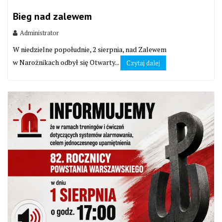
Bieg nad zalewem
Administrator
W niedzielne popołudnie, 2 sierpnia, nad Zalewem
w Narożnikach odbył się Otwarty...
Czytaj dalej