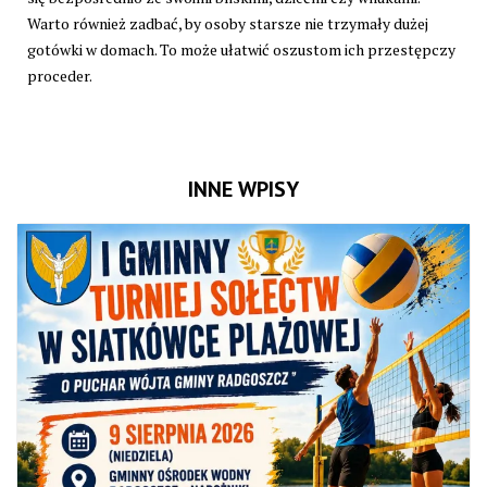
Warto również zadbać, by osoby starsze nie trzymały dużej
gotówki w domach. To może ułatwić oszustom ich przestępczy
proceder.
INNE WPISY