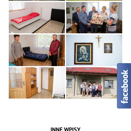
INNE WPISY