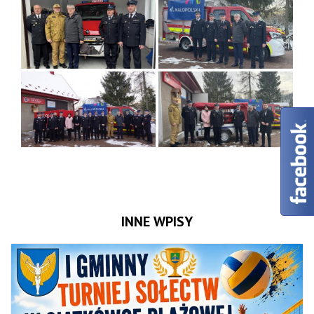
INNE WPISY