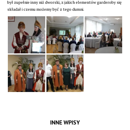
był zupełnie inny niż dworski, z jakich elementów garderoby się
składał i czemu możemy być z tego dumni.
INNE WPISY