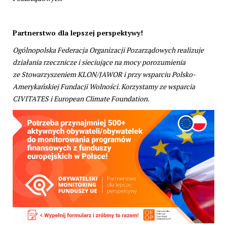
Partnerstwo dla lepszej perspektywy!
Ogólnopolska Federacja Organizacji Pozarządowych realizuje
działania rzecznicze i sieciujące na mocy porozumienia
ze Stowarzyszeniem KLON/JAWOR i przy wsparciu Polsko-
Amerykańskiej Fundacji Wolności. Korzystamy ze wsparcia
CIVITATES i European Climate Foundation.