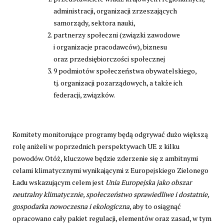
administracji, organizacji zrzeszających
samorządy, sektora nauki,
partnerzy społeczni (związki zawodowe
i organizacje pracodawców), biznesu
oraz przedsiębiorczości społecznej
9 podmiotów społeczeństwa obywatelskiego,
tj. organizacji pozarządowych, a także ich
federacji, związków.
Komitety monitorujące programy będą odgrywać dużo większą
rolę aniżeli w poprzednich perspektywach UE z kilku
powodów. Otóż, kluczowe będzie zderzenie się z ambitnymi
celami klimatycznymi wynikającymi z Europejskiego Zielonego
Ładu wskazującym celem jest
Unia Europejska jako obszar
neutralny klimatycznie, społeczeństwo sprawiedliwe i dostatnie,
gospodarka nowoczesna i ekologiczna
, aby to osiągnąć
opracowano cały pakiet regulacji, elementów oraz zasad, w tym