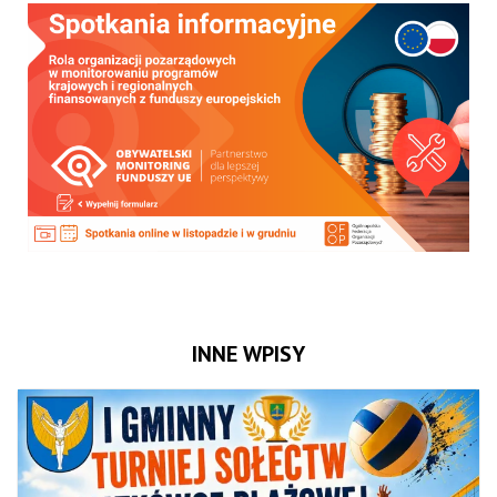
INNE WPISY