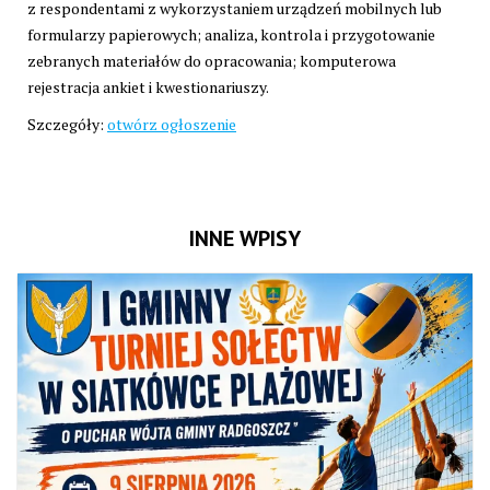
z respondentami z wykorzystaniem urządzeń mobilnych lub
formularzy papierowych; analiza, kontrola i przygotowanie
zebranych materiałów do opracowania; komputerowa
rejestracja ankiet i kwestionariuszy.
Szczegóły:
otwórz ogłoszenie
INNE WPISY