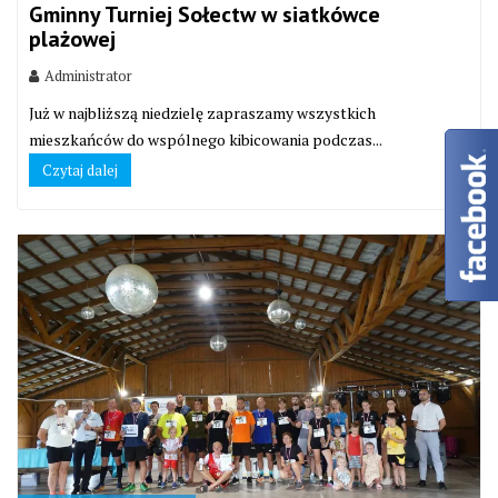
Gminny Turniej Sołectw w siatkówce
plażowej
Administrator
Już w najbliższą niedzielę zapraszamy wszystkich
mieszkańców do wspólnego kibicowania podczas...
Czytaj dalej