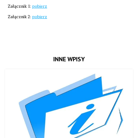
Załącznik 1:
pobierz
Załącznik 2:
pobierz
INNE WPISY