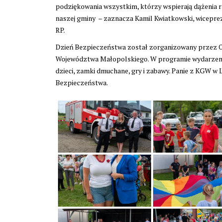
podziękowania wszystkim, którzy wspierają dążenia 
naszej gminy – zaznacza Kamil Kwiatkowski, wicepre
RP.
Dzień Bezpieczeństwa został zorganizowany przez 
Województwa Małopolskiego. W programie wydarzenia
dzieci, zamki dmuchane, gry i zabawy. Panie z KGW w
Bezpieczeństwa.