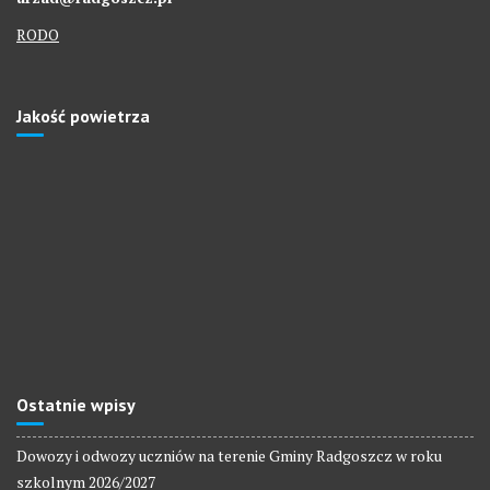
RODO
Jakość powietrza
Ostatnie wpisy
Dowozy i odwozy uczniów na terenie Gminy Radgoszcz w roku
szkolnym 2026/2027