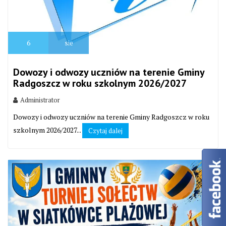
6
sie
Dowozy i odwozy uczniów na terenie Gminy
Radgoszcz w roku szkolnym 2026/2027
Administrator
Dowozy i odwozy uczniów na terenie Gminy Radgoszcz w roku
szkolnym 2026/2027...
Czytaj dalej