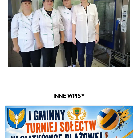
INNE WPISY