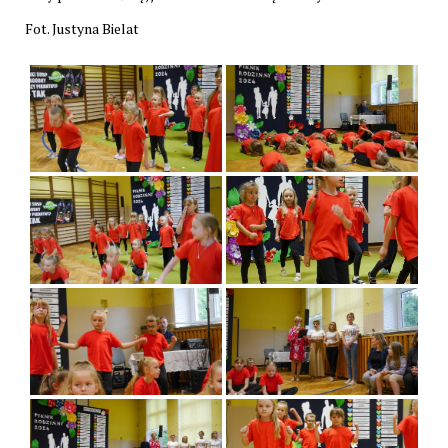
Fot. Justyna Bielat