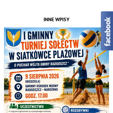
INNE WPISY