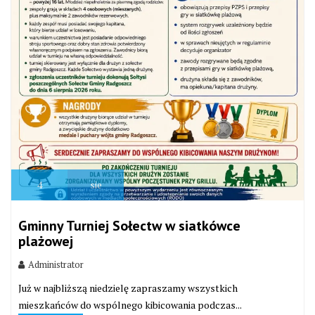
4
sie
Gminny Turniej Sołectw w siatkówce
plażowej
Administrator
Już w najbliższą niedzielę zapraszamy wszystkich
mieszkańców do wspólnego kibicowania podczas...