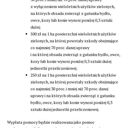
z wyłączeniem wieloletnich użytków zielonych,
na których obsada zwierząt z gatunku bydło,
owce, kozy lub konie wynosi poniżej 0,3 sztuki
dużej;
500 zł na 1 ha powierzchni wieloletnich użytków
zielonych, na której powstały szkody obejmujące
co najmniej 70 proc. danej uprawy
i na której obsada zwierząt z gatunku bydło, owce,
kozy lub konie wynosi poniżej 0,3 sztuki dużej
jednostki przeliczeniowej;
250 zł na 1 ha powierzchni wieloletnich użytków
zielonych, na której powstały szkody obejmujące
co najmniej 30 proc. i mniej niż 70 proc. danej
uprawy i na których obsada zwierząt z gatunku
bydło, owce, kozy lub konie wynosi poniżej 0,3
sztuki dużej jednostki przeliczeniowej.
Wypłata pomocy będzie realizowana jako pomoc