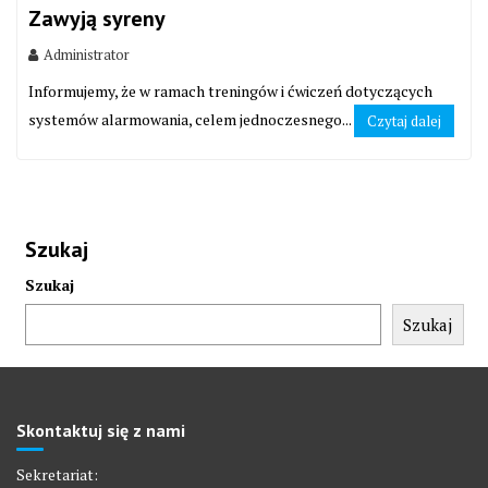
Zawyją syreny
Administrator
Informujemy, że w ramach treningów i ćwiczeń dotyczących
systemów alarmowania, celem jednoczesnego...
Czytaj dalej
Szukaj
Szukaj
Szukaj
Skontaktuj się z nami
Sekretariat: