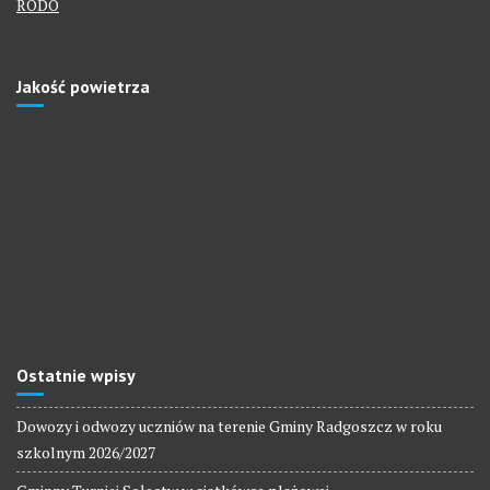
RODO
Jakość powietrza
Ostatnie wpisy
Dowozy i odwozy uczniów na terenie Gminy Radgoszcz w roku
szkolnym 2026/2027