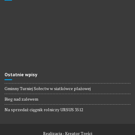
Ostatnie wpisy
Gminny Turniej Sołectw w siatkówce plażowej
Bieg nad zalewem
Na sprzedaż ciągnik rolniczy URSUS 3512
Realizacja - Kreator Treści