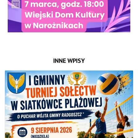
INNE WPISY