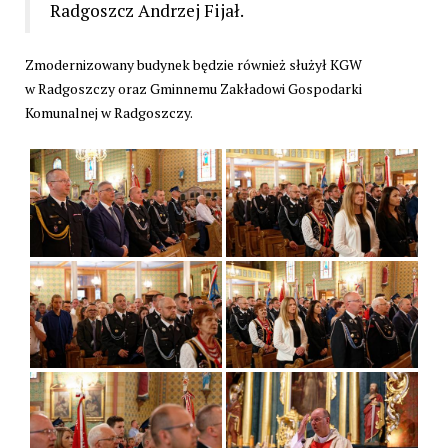
Radgoszcz Andrzej Fijał.
Zmodernizowany budynek będzie również służył KGW
w Radgoszczy oraz
Gminnemu Zakładowi Gospodarki
Komunalnej w Radgoszczy.