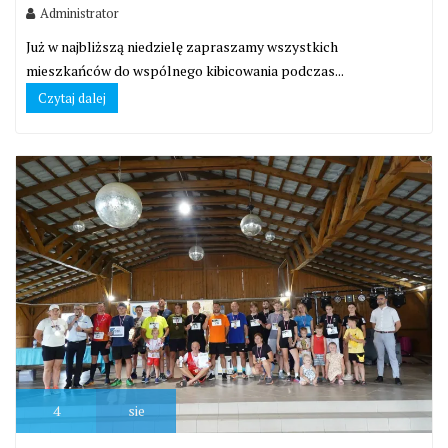
Administrator
Już w najbliższą niedzielę zapraszamy wszystkich
mieszkańców do wspólnego kibicowania podczas...
Czytaj dalej
4
sie