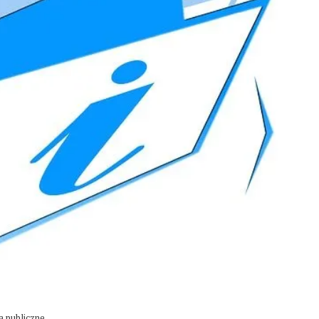
 publiczne