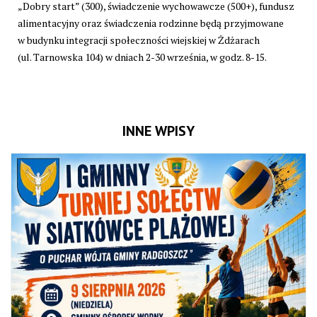
„Dobry start” (300), świadczenie wychowawcze (500+), fundusz
alimentacyjny oraz świadczenia rodzinne będą przyjmowane
w budynku integracji społeczności wiejskiej w Żdżarach
(ul. Tarnowska 104) w dniach 2-30 września, w godz. 8-15.
INNE WPISY