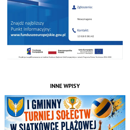
INNE WPISY