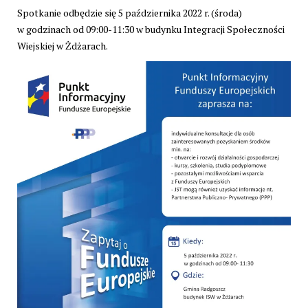
Spotkanie odbędzie się 5 października 2022 r. (środa)
w godzinach od 09:00-11:30 w budynku Integracji Społeczności
Wiejskiej w Żdżarach.