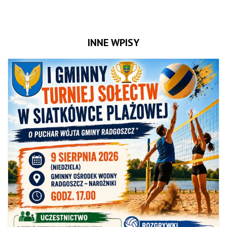
INNE WPISY