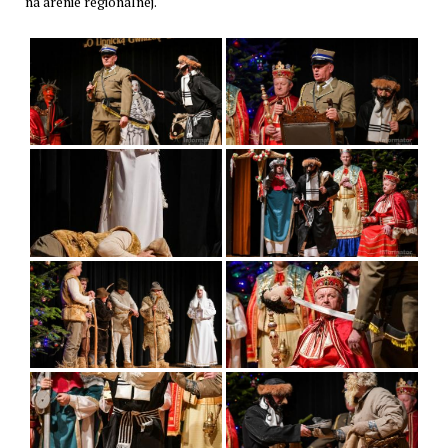
na arenie regionalnej.