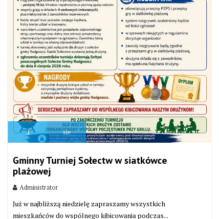
4
sie
Gminny Turniej Sołectw w siatkówce
plażowej
Administrator
Już w najbliższą niedzielę zapraszamy wszystkich
mieszkańców do wspólnego kibicowania podczas...