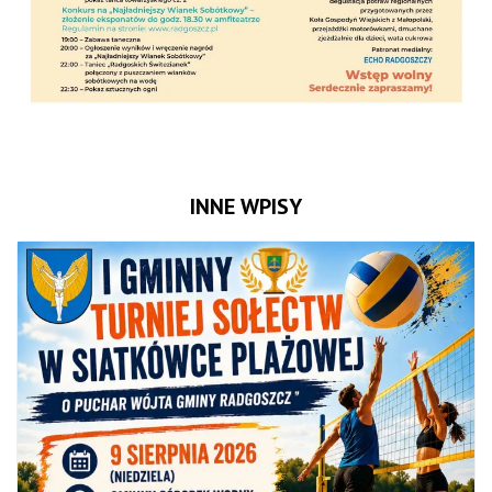
INNE WPISY