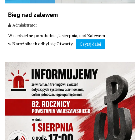
Bieg nad zalewem
Administrator
W niedzielne popołudnie, 2 sierpnia, nad Zalewem
w Narożnikach odbył się Otwarty...
Czytaj dalej