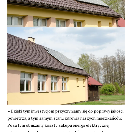
– Dzięki tym inwestycjom przyczyniamy się do poprawy jakości
powietrza, a tym samym stanu zdrowia naszych mieszkańców.
Poza tym obniżamy koszty zakupu energii elektrycznej