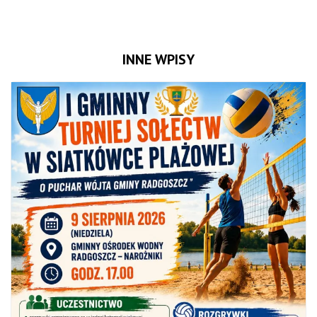
INNE WPISY