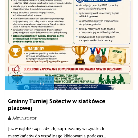
4
sie
Gminny Turniej Sołectw w siatkówce
plażowej
Administrator
Już w najbliższą niedzielę zapraszamy wszystkich
mieszkańców do wspólnego kibicowania podczas...