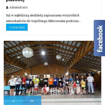
Administrator
Już w najbliższą niedzielę zapraszamy wszystkich
mieszkańców do wspólnego kibicowania podczas...
Czytaj dalej
4
sie