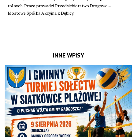
rolnych. Prace prowadzi Przedsiębiorstwo Drogowo –
Mostowe Spółka Akcyjna z Dębicy.
INNE WPISY