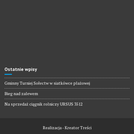
Ostatnie wpisy
Gminny Turniej Sołectw w siatkówce plażowej
Bieg nad zalewem
Na sprzedaż ciągnik rolniczy URSUS 3512
Realizacja - Kreator Treści