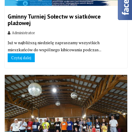
Gminny Turniej Sołectw w siatkówce
plażowej
Administrator
Już w najbliższą niedzielę zapraszamy wszystkich
mieszkańców do wspólnego kibicowania podczas...
Czytaj dalej