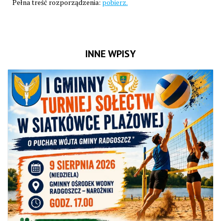
Pełna treść rozporządzenia:
pobierz.
INNE WPISY