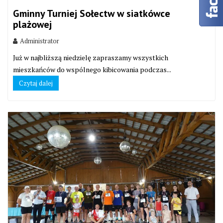
Gminny Turniej Sołectw w siatkówce
plażowej
Administrator
Już w najbliższą niedzielę zapraszamy wszystkich
mieszkańców do wspólnego kibicowania podczas...
Czytaj dalej