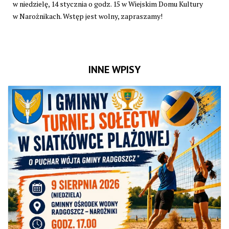
w niedzielę, 14 stycznia o godz. 15 w Wiejskim Domu Kultury
w Narożnikach. Wstęp jest wolny, zapraszamy!
INNE WPISY