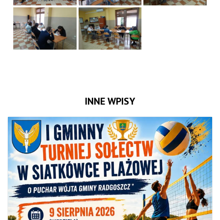
INNE WPISY