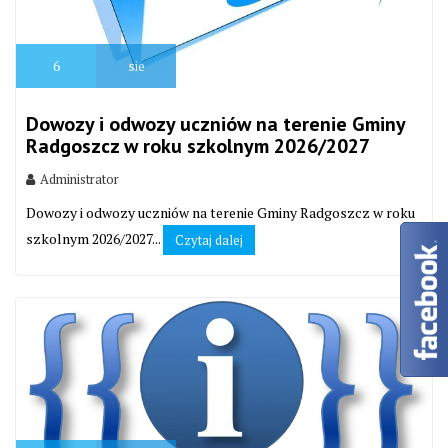
6
sie
Dowozy i odwozy uczniów na terenie Gminy
Radgoszcz w roku szkolnym 2026/2027
Administrator
Dowozy i odwozy uczniów na terenie Gminy Radgoszcz w roku
szkolnym 2026/2027...
Czytaj dalej