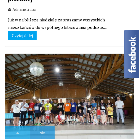
Administrator
Już w najbliższą niedzielę zapraszamy wszystkich
mieszkańców do wspólnego kibicowania podczas...
Czytaj dalej
4
sie