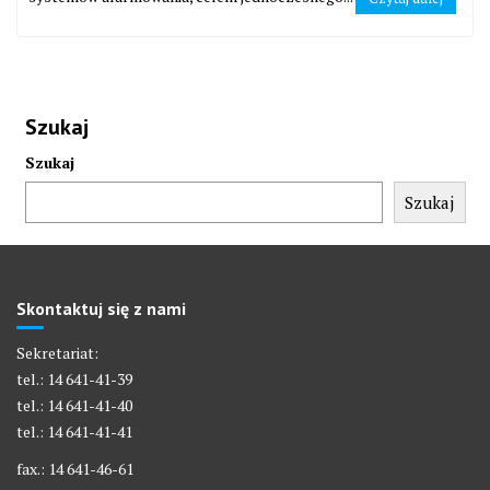
Szukaj
Szukaj
Szukaj
Skontaktuj się z nami
Sekretariat:
tel.: 14 641-41-39
tel.: 14 641-41-40
tel.: 14 641-41-41
fax.: 14 641-46-61