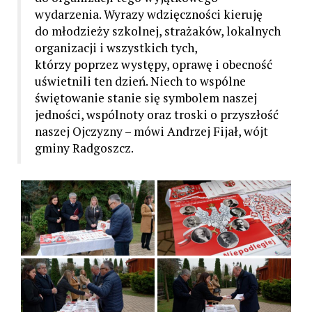
wydarzenia. Wyrazy wdzięczności kieruję
do młodzieży szkolnej, strażaków, lokalnych
organizacji i wszystkich tych,
którzy poprzez występy, oprawę i obecność
uświetnili ten dzień. Niech to wspólne
świętowanie stanie się symbolem naszej
jedności, wspólnoty oraz troski o przyszłość
naszej Ojczyzny – mówi Andrzej Fijał, wójt
gminy Radgoszcz.