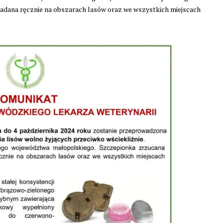
dana ręcznie na obszarach lasów oraz we wszystkich miejscach