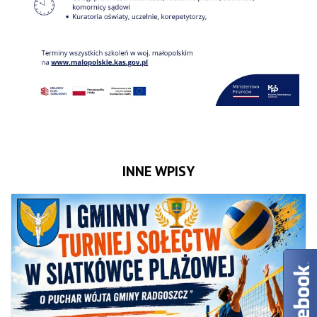
INNE WPISY