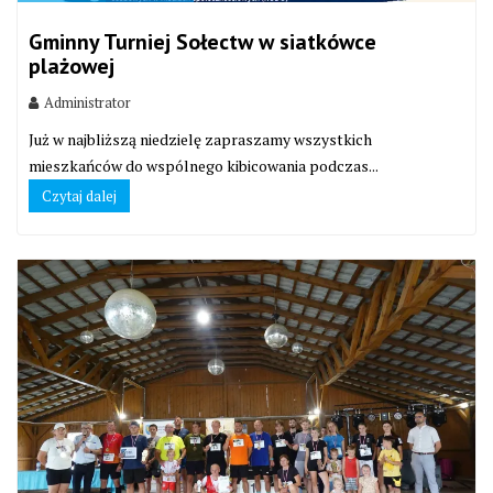
Gminny Turniej Sołectw w siatkówce
plażowej
Administrator
Już w najbliższą niedzielę zapraszamy wszystkich
mieszkańców do wspólnego kibicowania podczas...
Czytaj dalej