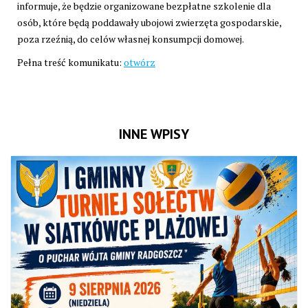
informuje, że będzie organizowane bezpłatne szkolenie dla
osób, które będą poddawały ubojowi zwierzęta gospodarskie,
poza rzeźnią, do celów własnej konsumpcji domowej.
Pełna treść komunikatu:
otwórz
INNE WPISY