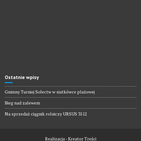
Ostatnie wpisy
Gminny Turniej Sołectw w siatkówce plażowej
Bieg nad zalewem
Na sprzedaż ciągnik rolniczy URSUS 3512
Realizacja - Kreator Treści