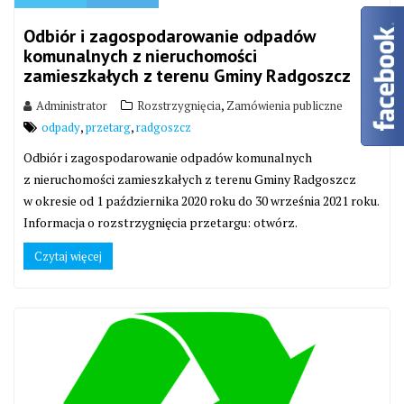
Odbiór i zagospodarowanie odpadów
komunalnych z nieruchomości
zamieszkałych z terenu Gminy Radgoszcz
,
Administrator
Rozstrzygnięcia
Zamówienia publiczne
,
,
odpady
przetarg
radgoszcz
Odbiór i zagospodarowanie odpadów komunalnych
z nieruchomości zamieszkałych z terenu Gminy Radgoszcz
w okresie od 1 października 2020 roku do 30 września 2021 roku.
Informacja o rozstrzygnięcia przetargu: otwórz.
Czytaj więcej