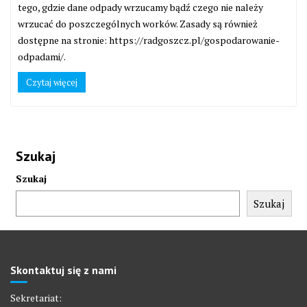
tego, gdzie dane odpady wrzucamy bądź czego nie należy
wrzucać do poszczególnych worków. Zasady są również
dostępne na stronie: https://radgoszcz.pl/gospodarowanie-
odpadami/.
Czytaj więcej
Szukaj
Szukaj
Szukaj
Skontaktuj się z nami
Sekretariat: