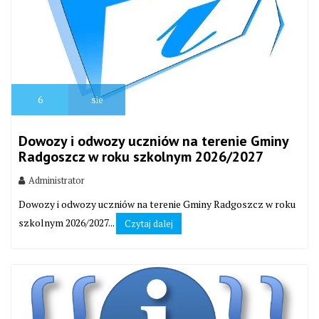
6
sie
Dowozy i odwozy uczniów na terenie Gminy
Radgoszcz w roku szkolnym 2026/2027
Administrator
Dowozy i odwozy uczniów na terenie Gminy Radgoszcz w roku
szkolnym 2026/2027...
Czytaj dalej